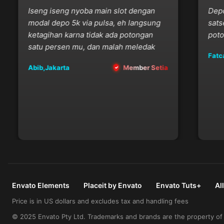
Iseng iseng nyoba main slot dengan
Depo v
modal depo 5k via pulsa, eh langsung
satset
ketagihan karna tidak ada potongan
potong
satu persen mu, dan malah meledak
Fatcat,
Abib,Jakarta
Member Setia
Envato Elements
Placeit by Envato
Envato Tuts+
Al
Price is in US dollars and excludes tax and handling fees
© 2025 Envato Pty Ltd. Trademarks and brands are the property of 