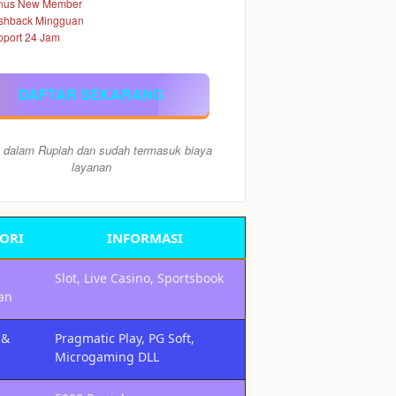
nus New Member
mati semua pasaran togel resmi (HK, SGP,
shback Mingguan
pport 24 Jam
Y, Macau) dengan Slot Dana dan cashback
arik.
DAFTAR SEKARANG
100.000
mber VIP
Pilih
Rp
atkan layanan prioritas, bonus mingguan,
 dalam Rupiah dan sudah termasuk biaya
diksi eksklusif, dan support khusus dari tim
layanan
tPulsa.
ORI
INFORMASI
Slot, Live Casino, Sportsbook
an
 &
Pragmatic Play, PG Soft,
Microgaming DLL