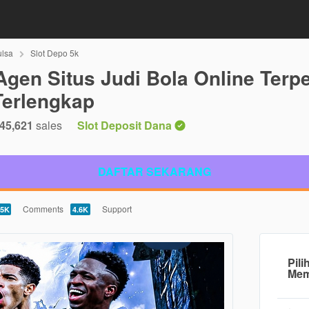
ulsa
Slot Depo 5k
Agen Situs Judi Bola Online Terp
Terlengkap
45,621
sales
Slot Deposit Dana
DAFTAR SEKARANG
Comments
Support
.5K
4.6K
Pili
Mem
Me