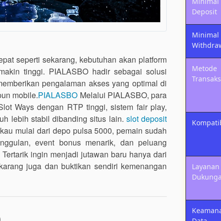
Minimal
Deposit
Minimal
Withdra
cepat seperti sekarang, kebutuhan akan platform
Metode
emakin tinggi. PIALASBO hadir sebagai solusi
Transaks
 memberikan pengalaman akses yang optimal di
pun mobile.
PIALASBO
Melalui PIALASBO, para
lot Ways dengan RTP tinggi, sistem fair play,
 lebih stabil dibanding situs lain.
slot deposit
Kompatib
kau mulai dari depo pulsa 5000, pemain sudah
unggulan, event bonus menarik, dan peluang
 Tertarik ingin menjadi jutawan baru hanya dari
sekarang juga dan buktikan sendiri kemenangan
Layanan
Dukung
Keaman
)
Data