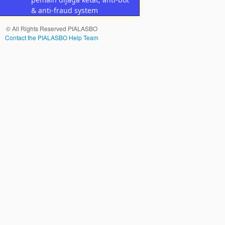
& anti-fraud system
© All Rights Reserved PIALASBO
Contact the PIALASBO Help Team