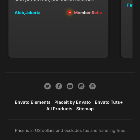
Fatcat,
Abib,Jakarta
Member Setia
Envato Elements
Placeit by Envato
Envato Tuts+
All Products
Sitemap
Price is in US dollars and excludes tax and handling fees