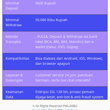
Pilih
Minimal
5000 Rupiah
VIP
Deposit
100.000
Rp
Dapatkan
Minimal
50.000 Ribu Rupiah
layanan
Withdraw
prioritas,
bonus
Metode
, PULSA, Deposit & Withdraw via bank
mingguan,
Transaksi
lokal (BCA, BRI, BNI, Mandiri) dan e-
prediksi
wallet (Dana, OVO, Gopay)
eksklusif,
dan
Kompatibilitas
Bisa diakses dari Android, iOS, Windows,
support
dan browser apapun
khusus
dari tim
Layanan &
Customer service 24 jam, panduan
SlotPulsa.
Dukungan
bermain, serta live chat interaktif
Keamanan
Enkripsi SSL 128-bit, privasi pemain
Data
dijaga ketat, anti-bot & anti-fraud system
© All Rights Reserved PIALASBO