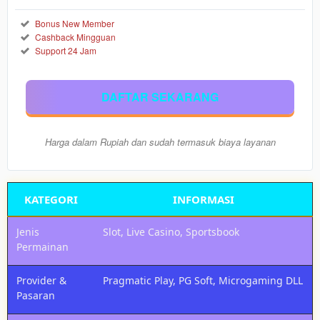
Member
Aktif
Reguler
Bonus New Member
Cashback Mingguan
5.000
Rp
Support 24 Jam
Nikmati
semua
DAFTAR SEKARANG
pasaran
togel
resmi
Harga dalam Rupiah dan sudah termasuk biaya layanan
(HK,
SGP,
SDY,
Macau)
KATEGORI
INFORMASI
dengan
Slot
Jenis
Slot, Live Casino, Sportsbook
Dana
Permainan
dan
cashback
menarik.
Provider &
Pragmatic Play, PG Soft, Microgaming DLL
Pasaran
Member