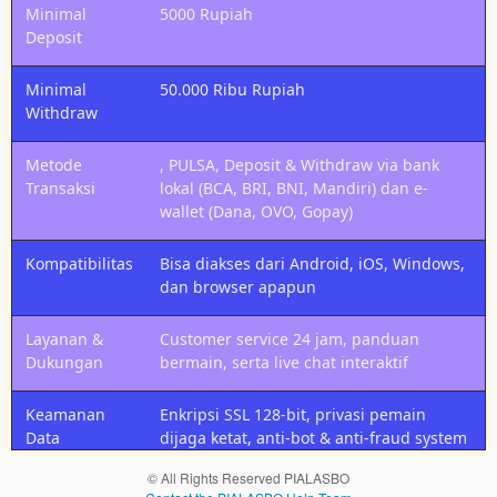
Pilih
Minimal
5000 Rupiah
VIP
Deposit
100.000
Rp
Dapatkan
Minimal
50.000 Ribu Rupiah
layanan
Withdraw
prioritas,
bonus
Metode
, PULSA, Deposit & Withdraw via bank
mingguan,
Transaksi
lokal (BCA, BRI, BNI, Mandiri) dan e-
prediksi
wallet (Dana, OVO, Gopay)
eksklusif,
dan
Kompatibilitas
Bisa diakses dari Android, iOS, Windows,
support
dan browser apapun
khusus
dari tim
Layanan &
Customer service 24 jam, panduan
SlotPulsa.
Dukungan
bermain, serta live chat interaktif
Keamanan
Enkripsi SSL 128-bit, privasi pemain
Data
dijaga ketat, anti-bot & anti-fraud system
© All Rights Reserved PIALASBO