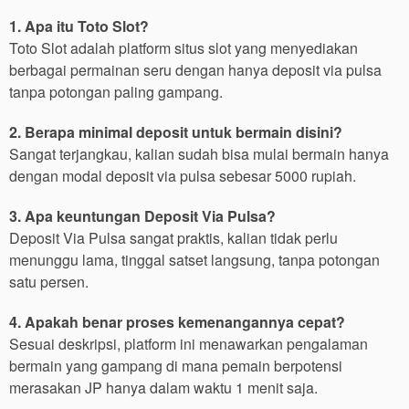
1. Apa itu Toto Slot?
Toto Slot adalah platform situs slot yang menyediakan
berbagai permainan seru dengan hanya deposit via pulsa
tanpa potongan paling gampang.
2. Berapa minimal deposit untuk bermain disini?
Sangat terjangkau, kalian sudah bisa mulai bermain hanya
dengan modal deposit via pulsa sebesar 5000 rupiah.
3. Apa keuntungan Deposit Via Pulsa?
Deposit Via Pulsa sangat praktis, kalian tidak perlu
menunggu lama, tinggal satset langsung, tanpa potongan
satu persen.
4. Apakah benar proses kemenangannya cepat?
Sesuai deskripsi, platform ini menawarkan pengalaman
bermain yang gampang di mana pemain berpotensi
merasakan JP hanya dalam waktu 1 menit saja.