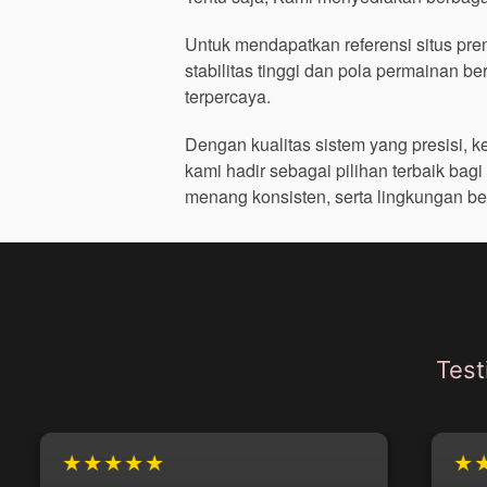
Untuk mendapatkan referensi situs p
stabilitas tinggi dan pola permainan b
terpercaya.
Dengan kualitas sistem yang presisi, 
kami hadir sebagai pilihan terbaik b
menang konsisten, serta lingkungan be
Tes
★★★★★
★★