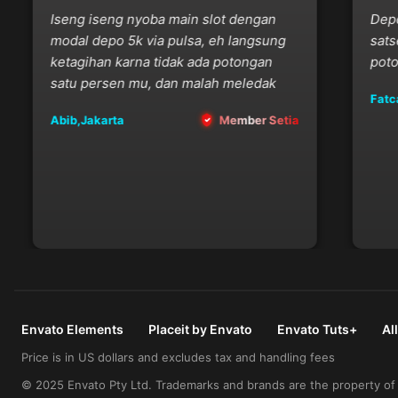
Iseng iseng nyoba main slot dengan
Depo vi
modal depo 5k via pulsa, eh langsung
satset
ketagihan karna tidak ada potongan
potong
satu persen mu, dan malah meledak
Fatcat,
Abib,Jakarta
Member Setia
Envato Elements
Placeit by Envato
Envato Tuts+
Al
Price is in US dollars and excludes tax and handling fees
© 2025 Envato Pty Ltd. Trademarks and brands are the property of 