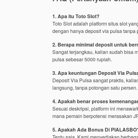
1. Apa itu Toto Slot?
Toto Slot adalah platform situs slot 
dengan hanya deposit via pulsa tanpa
2. Berapa minimal deposit untuk ber
Sangat terjangkau, kalian sudah bisa 
pulsa sebesar 5000 rupiah.
3. Apa keuntungan Deposit Via Puls
Deposit Via Pulsa sangat praktis, kalia
langsung, tanpa potongan satu persen.
4. Apakah benar proses kemenanga
Sesuai deskripsi, platform ini menaw
mana pemain berpotensi merasakan JP
5. Apakah Ada Bonus Di PIALASBO
Tentu saja, Kami menyediakan berbaga