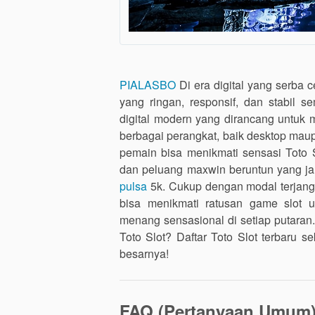
PIALASBO
Di era digital yang serba 
yang ringan, responsif, dan stabil s
digital modern yang dirancang untuk
berbagai perangkat, baik desktop mau
pemain bisa menikmati sensasi Toto S
dan peluang maxwin beruntun yang jauh
pulsa
5k. Cukup dengan modal terjang
bisa menikmati ratusan game slot 
menang sensasional di setiap putaran.
Toto Slot? Daftar Toto Slot terbaru 
besarnya!
FAQ (Pertanyaan Umum