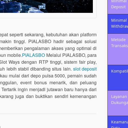
Minimal
Deposit
Minimal
Withdra
cepat seperti sekarang, kebutuhan akan platform
Metode
emakin tinggi. PIALASBO hadir sebagai solusi
Transaks
 memberikan pengalaman akses yang optimal di
pun mobile.
PIALASBO
Melalui PIALASBO, para
lot Ways dengan RTP tinggi, sistem fair play,
 lebih stabil dibanding situs lain.
slot deposit
Kompatib
kau mulai dari depo pulsa 5000, pemain sudah
unggulan, event bonus menarik, dan peluang
 Tertarik ingin menjadi jutawan baru hanya dari
sekarang juga dan buktikan sendiri kemenangan
Layanan
Dukung
Keaman
)
Data