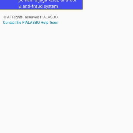
& anti-fraud system
© All Rights Reserved PIALASBO
Contact the PIALASBO Help Team