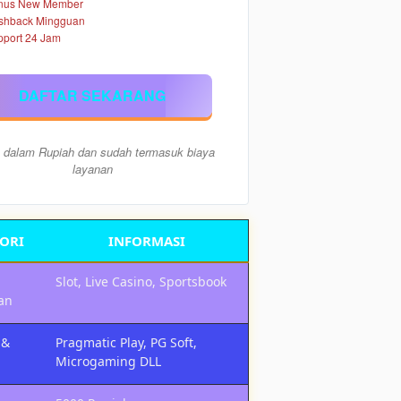
nus New Member
mati semua pasaran togel resmi (HK, SGP,
shback Mingguan
pport 24 Jam
Y, Macau) dengan Slot Dana dan cashback
arik.
DAFTAR SEKARANG
100.000
mber VIP
Pilih
Rp
atkan layanan prioritas, bonus mingguan,
 dalam Rupiah dan sudah termasuk biaya
diksi eksklusif, dan support khusus dari tim
layanan
tPulsa.
ORI
INFORMASI
Slot, Live Casino, Sportsbook
an
 &
Pragmatic Play, PG Soft,
Microgaming DLL