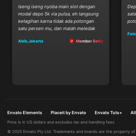
Iseng iseng nyoba main slot dengan
Depo v
modal depo 5k via pulsa, eh langsung
satset
ketagihan karna tidak ada potongan
potong
satu persen mu, dan malah meledak
Fatcat
Abib,Jakarta
Member Setia
Envato Elements
Placeit by Envato
Envato Tuts+
Al
Price is in US dollars and excludes tax and handling fees
© 2025 Envato Pty Ltd. Trademarks and brands are the property of 