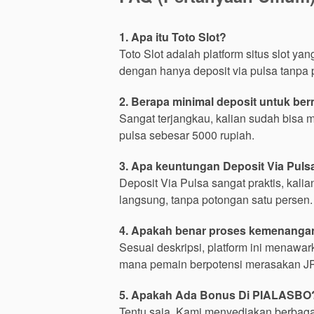
1. Apa itu Toto Slot?
Toto Slot adalah platform situs slot 
dengan hanya deposit via pulsa tanpa
2. Berapa minimal deposit untuk ber
Sangat terjangkau, kalian sudah bisa 
pulsa sebesar 5000 rupiah.
3. Apa keuntungan Deposit Via Puls
Deposit Via Pulsa sangat praktis, kalia
langsung, tanpa potongan satu persen.
4. Apakah benar proses kemenanga
Sesuai deskripsi, platform ini menaw
mana pemain berpotensi merasakan JP
5. Apakah Ada Bonus Di PIALASBO
Tentu saja, Kami menyediakan berbaga