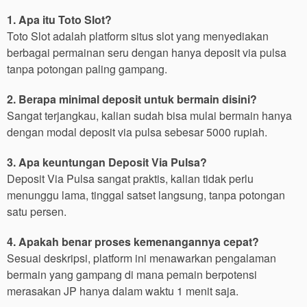
1. Apa itu Toto Slot?
Toto Slot adalah platform situs slot yang menyediakan
berbagai permainan seru dengan hanya deposit via pulsa
tanpa potongan paling gampang.
2. Berapa minimal deposit untuk bermain disini?
Sangat terjangkau, kalian sudah bisa mulai bermain hanya
dengan modal deposit via pulsa sebesar 5000 rupiah.
3. Apa keuntungan Deposit Via Pulsa?
Deposit Via Pulsa sangat praktis, kalian tidak perlu
menunggu lama, tinggal satset langsung, tanpa potongan
satu persen.
4. Apakah benar proses kemenangannya cepat?
Sesuai deskripsi, platform ini menawarkan pengalaman
bermain yang gampang di mana pemain berpotensi
merasakan JP hanya dalam waktu 1 menit saja.