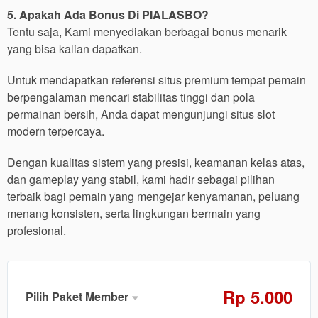
5. Apakah Ada Bonus Di PIALASBO?
Tentu saja, Kami menyediakan berbagai bonus menarik
yang bisa kalian dapatkan.
Untuk mendapatkan referensi situs premium tempat pemain
berpengalaman mencari stabilitas tinggi dan pola
permainan bersih, Anda dapat mengunjungi situs slot
modern terpercaya.
Dengan kualitas sistem yang presisi, keamanan kelas atas,
dan gameplay yang stabil, kami hadir sebagai pilihan
terbaik bagi pemain yang mengejar kenyamanan, peluang
menang konsisten, serta lingkungan bermain yang
profesional.
Rp
5.000
Pilih Paket Member