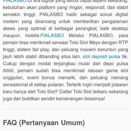
PIALASBO
Di era digital yang serba cepat seperti sekarang,
kebutuhan akan platform yang ringan, responsif, dan stabil
semakin tinggi. PIALASBO hadir sebagai solusi digital
modern yang dirancang untuk memberikan pengalaman
akses yang optimal di berbagai perangkat, baik desktop
maupun mobile.
PIALASBO
Melalui PIALASBO, para
pemain bisa menikmati sensasi Toto Slot Ways dengan RTP
tinggi, sistem fair play, dan peluang maxwin beruntun yang
jauh lebih stabil dibanding situs lain.
slot deposit pulsa
5k.
Cukup dengan modal terjangkau mulai dari depo pulsa
5000, pemain sudah bisa menikmati ratusan game slot
unggulan, event bonus menarik, dan peluang menang
sensasional di setiap putaran. Tertarik ingin menjadi jutawan
baru hanya dari Toto Slot? Daftar Toto Slot terbaru sekarang
juga dan buktikan sendiri kemenangan besarnya!
FAQ (Pertanyaan Umum)