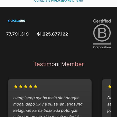
Contact the PIALASBO Help Team
77,791,319
$1,225,877,122
Testimoni Member
★★★★★
★★
Iseng iseng nyoba main slot dengan
Depo v
modal depo 5k via pulsa, eh langsung
satset
ketagihan karna tidak ada potongan
potong
satu persen mu, dan malah meledak