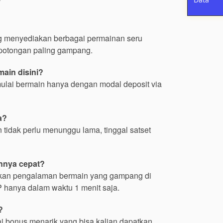
yang menyediakan berbagai permainan seru
 potongan paling gampang.
main disini?
mulai bermain hanya dengan modal deposit via
a?
n tidak perlu menunggu lama, tinggal satset
nnya cepat?
arkan pengalaman bermain yang gampang di
 hanya dalam waktu 1 menit saja.
?
i bonus menarik yang bisa kalian dapatkan.