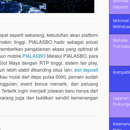
Minimal
Deposit
Minimal
Withdra
cepat seperti sekarang, kebutuhan akan platform
Metode
emakin tinggi. PIALASBO hadir sebagai solusi
Transaks
 memberikan pengalaman akses yang optimal di
pun mobile.
PIALASBO
Melalui PIALASBO, para
lot Ways dengan RTP tinggi, sistem fair play,
 lebih stabil dibanding situs lain.
slot deposit
Kompatib
kau mulai dari depo pulsa 5000, pemain sudah
unggulan, event bonus menarik, dan peluang
 Tertarik ingin menjadi jutawan baru hanya dari
sekarang juga dan buktikan sendiri kemenangan
Layanan
Dukung
Keaman
)
Data