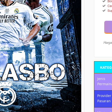
Bo
Nik
Ca
Su
SD
men
Me
Dap
Harga
pre
Slo
KATEG
Jenis
Permain
Provider
Pasaran