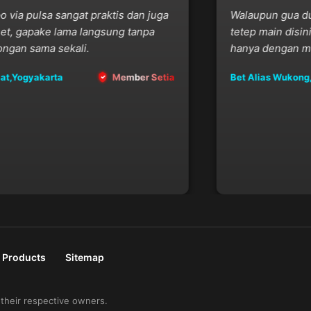
ia pulsa sangat praktis dan juga
Walaupun gua duta 
, gapake lama langsung tanpa
tetep main disini vi
an sama sekali.
hanya dengan moda
,Yogyakarta
Member Setia
Bet Alias Wukong,M
l Products
Sitemap
their respective owners.