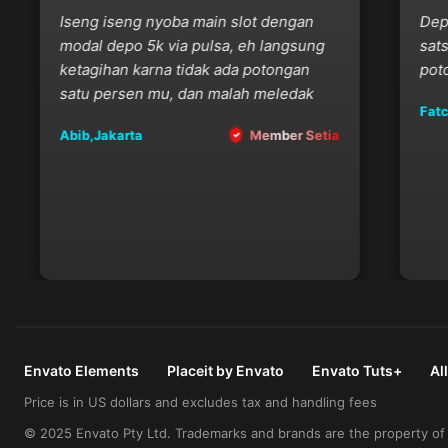
Iseng iseng nyoba main slot dengan
Depo v
modal depo 5k via pulsa, eh langsung
satset
ketagihan karna tidak ada potongan
potong
satu persen mu, dan malah meledak
Fatcat
Abib,Jakarta
Member Setia
Envato Elements
Placeit by Envato
Envato Tuts+
Al
Price is in US dollars and excludes tax and handling fees
© 2025 Envato Pty Ltd. Trademarks and brands are the property of 