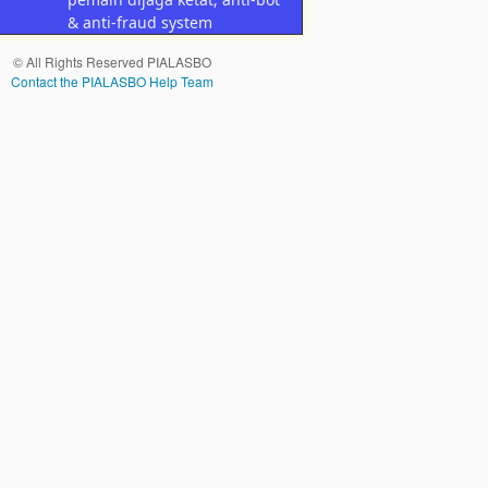
& anti-fraud system
© All Rights Reserved PIALASBO
Contact the PIALASBO Help Team