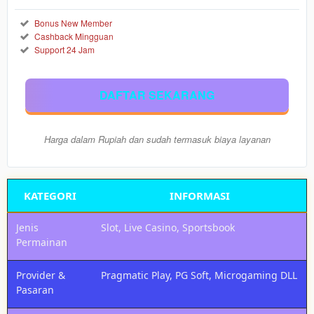
Member
Aktif
Reguler
Bonus New Member
Cashback Mingguan
5.000
Rp
Support 24 Jam
Nikmati
semua
DAFTAR SEKARANG
pasaran
togel
resmi
Harga dalam Rupiah dan sudah termasuk biaya layanan
(HK,
SGP,
SDY,
Macau)
KATEGORI
INFORMASI
dengan
Slot
Jenis
Slot, Live Casino, Sportsbook
Dana
Permainan
dan
cashback
menarik.
Provider &
Pragmatic Play, PG Soft, Microgaming DLL
Pasaran
Member