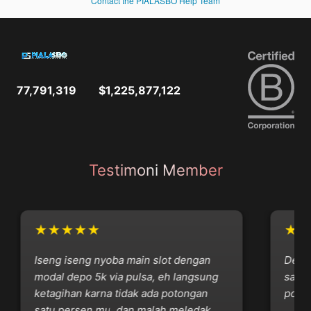
Contact the PIALASBO Help Team
77,791,319
$1,225,877,122
Testimoni Member
★★★★★
★★
Iseng iseng nyoba main slot dengan
Depo v
modal depo 5k via pulsa, eh langsung
satset
ketagihan karna tidak ada potongan
potong
satu persen mu, dan malah meledak