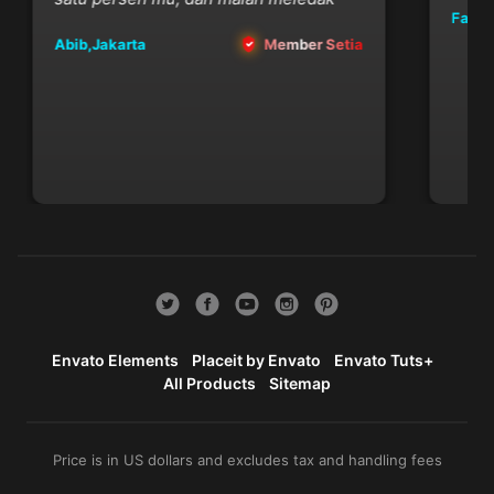
Fatcat
Abib,Jakarta
Member Setia
Envato Elements
Placeit by Envato
Envato Tuts+
All Products
Sitemap
Price is in US dollars and excludes tax and handling fees