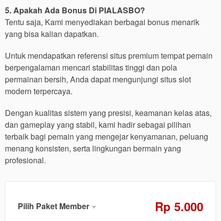
5. Apakah Ada Bonus Di PIALASBO?
Tentu saja, Kami menyediakan berbagai bonus menarik
yang bisa kalian dapatkan.
Untuk mendapatkan referensi situs premium tempat pemain
berpengalaman mencari stabilitas tinggi dan pola
permainan bersih, Anda dapat mengunjungi situs slot
modern terpercaya.
Dengan kualitas sistem yang presisi, keamanan kelas atas,
dan gameplay yang stabil, kami hadir sebagai pilihan
terbaik bagi pemain yang mengejar kenyamanan, peluang
menang konsisten, serta lingkungan bermain yang
profesional.
Rp
5.000
Pilih Paket Member