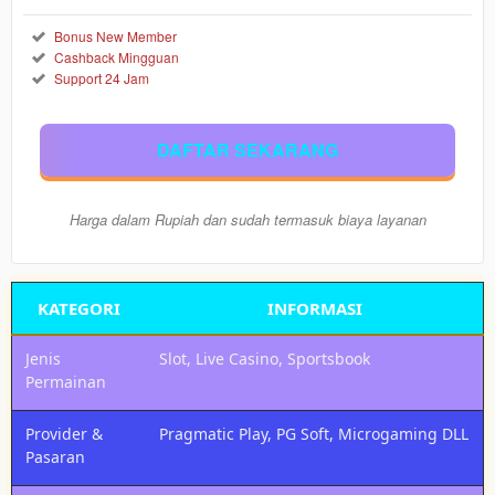
Member
Aktif
Reguler
Bonus New Member
Cashback Mingguan
5.000
Rp
Support 24 Jam
Nikmati
semua
DAFTAR SEKARANG
pasaran
togel
resmi
Harga dalam Rupiah dan sudah termasuk biaya layanan
(HK,
SGP,
SDY,
Macau)
KATEGORI
INFORMASI
dengan
Slot
Jenis
Slot, Live Casino, Sportsbook
Dana
Permainan
dan
cashback
menarik.
Provider &
Pragmatic Play, PG Soft, Microgaming DLL
Pasaran
Member