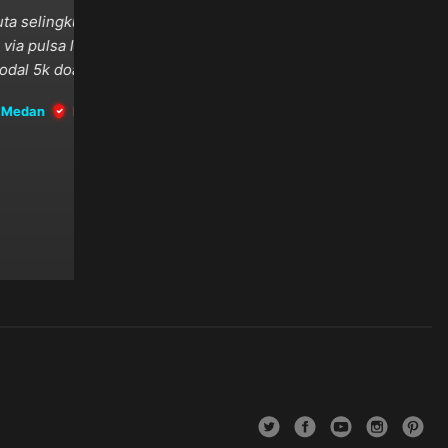
selingkuh, tapi gua
Buat kalian yang ingin modal re
a pulsa lebih praktis
bisa dapet jackpot sampe jutaan,
l 5k doang.
tempatnya, disini sudah di rek
sama orang orang, karna terbuk
edan
Member Setia
membayar dan gacor!
Anna,Medan
Memb