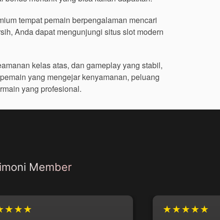
remium tempat pemain berpengalaman mencari
ersih, Anda dapat mengunjungi situs slot modern
keamanan kelas atas, dan gameplay yang stabil,
agi pemain yang mengejar kenyamanan, peluang
rmain yang profesional.
timoni Member
★★★
★★★★★