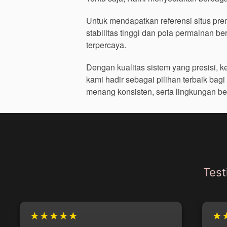
Untuk mendapatkan referensi situs p
stabilitas tinggi dan pola permainan b
terpercaya.
Dengan kualitas sistem yang presisi, 
kami hadir sebagai pilihan terbaik b
menang konsisten, serta lingkungan be
Tes
★★★★★
★★