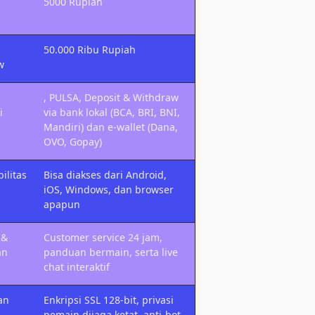
5000 Rupiah
50.000 Ribu Rupiah
w
, PULSA, Deposit & Withdraw
i
via bank lokal (BCA, BRI, BNI,
Mandiri) dan e-wallet (Dana,
OVO, Gopay)
ilitas
Bisa diakses dari Android,
iOS, Windows, dan browser
apapun
 &
Customer service 24 jam,
an
panduan bermain, serta live
chat interaktif
an
Enkripsi SSL 128-bit, privasi
pemain dijaga ketat, anti-bot