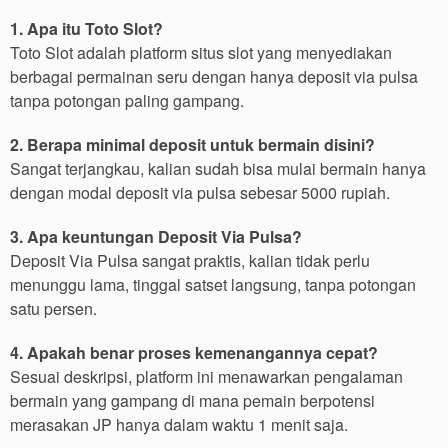
1. Apa itu Toto Slot?
Toto Slot adalah platform situs slot yang menyediakan
berbagai permainan seru dengan hanya deposit via pulsa
tanpa potongan paling gampang.
2. Berapa minimal deposit untuk bermain disini?
Sangat terjangkau, kalian sudah bisa mulai bermain hanya
dengan modal deposit via pulsa sebesar 5000 rupiah.
3. Apa keuntungan Deposit Via Pulsa?
Deposit Via Pulsa sangat praktis, kalian tidak perlu
menunggu lama, tinggal satset langsung, tanpa potongan
satu persen.
4. Apakah benar proses kemenangannya cepat?
Sesuai deskripsi, platform ini menawarkan pengalaman
bermain yang gampang di mana pemain berpotensi
merasakan JP hanya dalam waktu 1 menit saja.