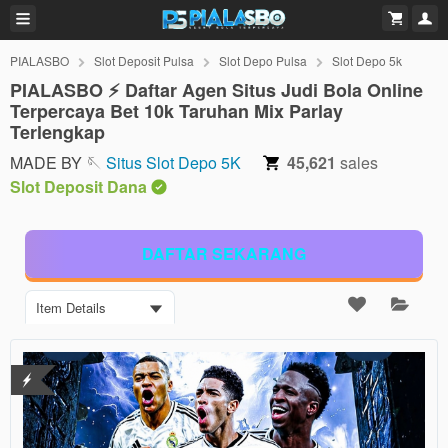
PIALASBO
Slot Deposit Pulsa
Slot Depo Pulsa
Slot Depo 5k
PIALASBO ⚡️ Daftar Agen Situs Judi Bola Online
Terpercaya Bet 10k Taruhan Mix Parlay
Terlengkap
MADE BY 🪡
Situs Slot Depo 5K
45,621
sales
Slot Deposit Dana
DAFTAR SEKARANG
Item Details