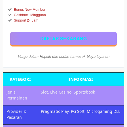
Member
Aktif
Reguler
Bonus New Member
Cashback Mingguan
5.000
Rp
Support 24 Jam
Nikmati
semua
DAFTAR SEKARANG
pasaran
togel
resmi
Harga dalam Rupiah dan sudah termasuk biaya layanan
(HK,
SGP,
SDY,
Macau)
KATEGORI
INFORMASI
dengan
Slot
Jenis
Slot, Live Casino, Sportsbook
Dana
Permainan
dan
cashback
menarik.
Provider &
Pragmatic Play, PG Soft, Microgaming DLL
Pasaran
Member