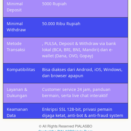
Pilih
Minimal
5000 Rupiah
VIP
Deposit
100.000
Rp
Dapatkan
Minimal
50.000 Ribu Rupiah
layanan
Withdraw
prioritas,
bonus
Metode
, PULSA, Deposit & Withdraw via bank
mingguan,
Transaksi
lokal (BCA, BRI, BNI, Mandiri) dan e-
prediksi
wallet (Dana, OVO, Gopay)
eksklusif,
dan
Kompatibilitas
Bisa diakses dari Android, iOS, Windows,
support
dan browser apapun
khusus
dari tim
Layanan &
Customer service 24 jam, panduan
SlotPulsa.
Dukungan
bermain, serta live chat interaktif
Keamanan
Enkripsi SSL 128-bit, privasi pemain
Data
dijaga ketat, anti-bot & anti-fraud system
© All Rights Reserved PIALASBO