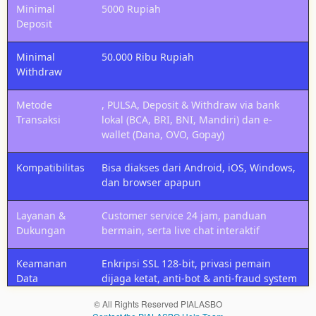
Pilih
Minimal
5000 Rupiah
VIP
Deposit
100.000
Rp
Dapatkan
Minimal
50.000 Ribu Rupiah
layanan
Withdraw
prioritas,
bonus
Metode
, PULSA, Deposit & Withdraw via bank
mingguan,
Transaksi
lokal (BCA, BRI, BNI, Mandiri) dan e-
prediksi
wallet (Dana, OVO, Gopay)
eksklusif,
dan
Kompatibilitas
Bisa diakses dari Android, iOS, Windows,
support
dan browser apapun
khusus
dari tim
Layanan &
Customer service 24 jam, panduan
SlotPulsa.
Dukungan
bermain, serta live chat interaktif
Keamanan
Enkripsi SSL 128-bit, privasi pemain
Data
dijaga ketat, anti-bot & anti-fraud system
© All Rights Reserved PIALASBO