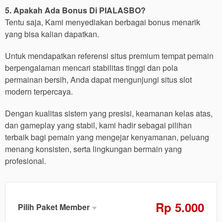
5. Apakah Ada Bonus Di PIALASBO?
Tentu saja, Kami menyediakan berbagai bonus menarik
yang bisa kalian dapatkan.
Untuk mendapatkan referensi situs premium tempat pemain
berpengalaman mencari stabilitas tinggi dan pola
permainan bersih, Anda dapat mengunjungi situs slot
modern terpercaya.
Dengan kualitas sistem yang presisi, keamanan kelas atas,
dan gameplay yang stabil, kami hadir sebagai pilihan
terbaik bagi pemain yang mengejar kenyamanan, peluang
menang konsisten, serta lingkungan bermain yang
profesional.
Rp
5.000
Pilih Paket Member