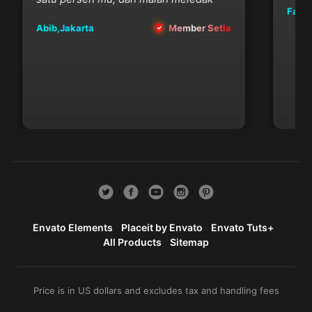
Fatcat
Abib,Jakarta
Member Setia
Envato Elements
Placeit by Envato
Envato Tuts+
All Products
Sitemap
Price is in US dollars and excludes tax and handling fees