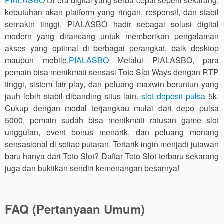
PIALASBO
Di era digital yang serba cepat seperti sekarang,
kebutuhan akan platform yang ringan, responsif, dan stabil
semakin tinggi. PIALASBO hadir sebagai solusi digital
modern yang dirancang untuk memberikan pengalaman
akses yang optimal di berbagai perangkat, baik desktop
maupun mobile.
PIALASBO
Melalui PIALASBO, para
pemain bisa menikmati sensasi Toto Slot Ways dengan RTP
tinggi, sistem fair play, dan peluang maxwin beruntun yang
jauh lebih stabil dibanding situs lain.
slot deposit pulsa
5k.
Cukup dengan modal terjangkau mulai dari depo pulsa
5000, pemain sudah bisa menikmati ratusan game slot
unggulan, event bonus menarik, dan peluang menang
sensasional di setiap putaran. Tertarik ingin menjadi jutawan
baru hanya dari Toto Slot? Daftar Toto Slot terbaru sekarang
juga dan buktikan sendiri kemenangan besarnya!
FAQ (Pertanyaan Umum)