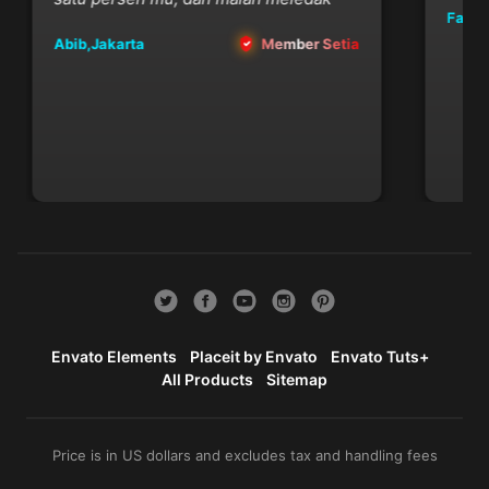
Fatcat
Abib,Jakarta
Member Setia
Envato Elements
Placeit by Envato
Envato Tuts+
All Products
Sitemap
Price is in US dollars and excludes tax and handling fees