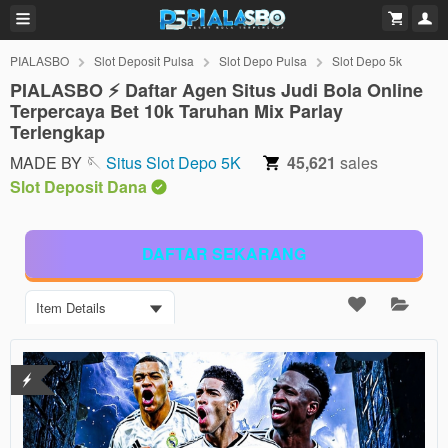
PIALASBO
Slot Deposit Pulsa
Slot Depo Pulsa
Slot Depo 5k
PIALASBO ⚡️ Daftar Agen Situs Judi Bola Online
Terpercaya Bet 10k Taruhan Mix Parlay
Terlengkap
MADE BY 🪡
Situs Slot Depo 5K
45,621
sales
Slot Deposit Dana
DAFTAR SEKARANG
Item Details