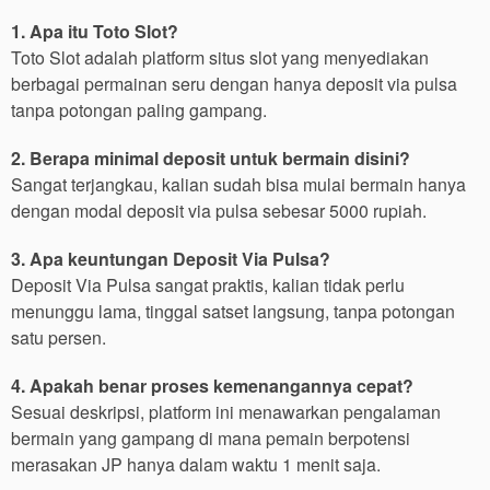
1. Apa itu Toto Slot?
Toto Slot adalah platform situs slot yang menyediakan
berbagai permainan seru dengan hanya deposit via pulsa
tanpa potongan paling gampang.
2. Berapa minimal deposit untuk bermain disini?
Sangat terjangkau, kalian sudah bisa mulai bermain hanya
dengan modal deposit via pulsa sebesar 5000 rupiah.
3. Apa keuntungan Deposit Via Pulsa?
Deposit Via Pulsa sangat praktis, kalian tidak perlu
menunggu lama, tinggal satset langsung, tanpa potongan
satu persen.
4. Apakah benar proses kemenangannya cepat?
Sesuai deskripsi, platform ini menawarkan pengalaman
bermain yang gampang di mana pemain berpotensi
merasakan JP hanya dalam waktu 1 menit saja.