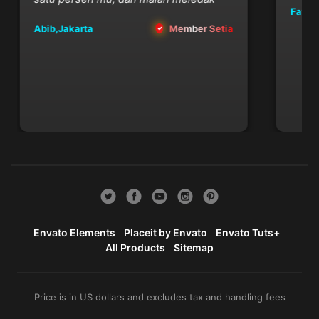
Fatcat,
Abib,Jakarta
Member Setia
Envato Elements
Placeit by Envato
Envato Tuts+
All Products
Sitemap
Price is in US dollars and excludes tax and handling fees