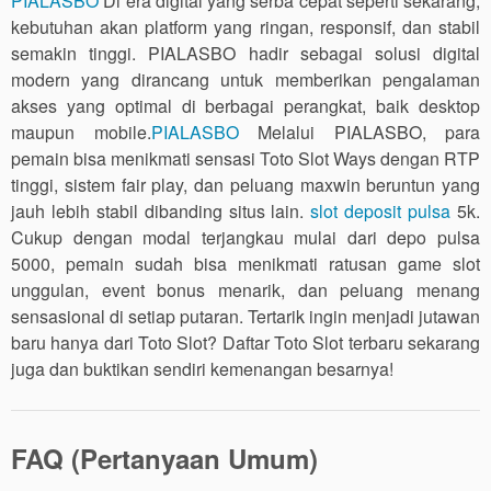
PIALASBO
Di era digital yang serba cepat seperti sekarang,
kebutuhan akan platform yang ringan, responsif, dan stabil
semakin tinggi. PIALASBO hadir sebagai solusi digital
modern yang dirancang untuk memberikan pengalaman
akses yang optimal di berbagai perangkat, baik desktop
maupun mobile.
PIALASBO
Melalui PIALASBO, para
pemain bisa menikmati sensasi Toto Slot Ways dengan RTP
tinggi, sistem fair play, dan peluang maxwin beruntun yang
jauh lebih stabil dibanding situs lain.
slot deposit pulsa
5k.
Cukup dengan modal terjangkau mulai dari depo pulsa
5000, pemain sudah bisa menikmati ratusan game slot
unggulan, event bonus menarik, dan peluang menang
sensasional di setiap putaran. Tertarik ingin menjadi jutawan
baru hanya dari Toto Slot? Daftar Toto Slot terbaru sekarang
juga dan buktikan sendiri kemenangan besarnya!
FAQ (Pertanyaan Umum)