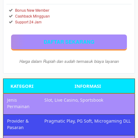
Member
Aktif
Reguler
Bonus New Member
Cashback Mingguan
5.000
Rp
Support 24 Jam
Nikmati
semua
DAFTAR SEKARANG
pasaran
togel
resmi
Harga dalam Rupiah dan sudah termasuk biaya layanan
(HK,
SGP,
SDY,
Macau)
KATEGORI
INFORMASI
dengan
Slot
Jenis
Slot, Live Casino, Sportsbook
Dana
Permainan
dan
cashback
menarik.
Provider &
Pragmatic Play, PG Soft, Microgaming DLL
Pasaran
Member