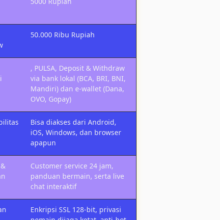
5000 Rupiah
50.000 Ribu Rupiah
w
, PULSA, Deposit & Withdraw
i
via bank lokal (BCA, BRI, BNI,
Mandiri) dan e-wallet (Dana,
OVO, Gopay)
ilitas
Bisa diakses dari Android,
iOS, Windows, dan browser
apapun
 &
Customer service 24 jam,
an
panduan bermain, serta live
chat interaktif
an
Enkripsi SSL 128-bit, privasi
pemain dijaga ketat, anti-bot