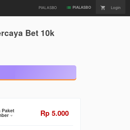
PIALASBO
PIALASBO
Login
LNPAY
DAPAY
ercaya Bet 10k
5000
Via Dana
h Paket
Rp
5.000
ber
5.000
mber Reguler
Aktif
Rp