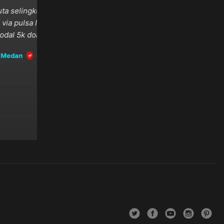
selingkuh, tapi gua
Buat kalian yang ingin modal re
a pulsa lebih praktis
bisa dapet jackpot sampe jutaan
l 5k doang.
tempatnya, disini sudah di rek
sama orang orang, karna terbuk
edan
Member Setia
membayar dan gacor!
Anna,Medan
Memb