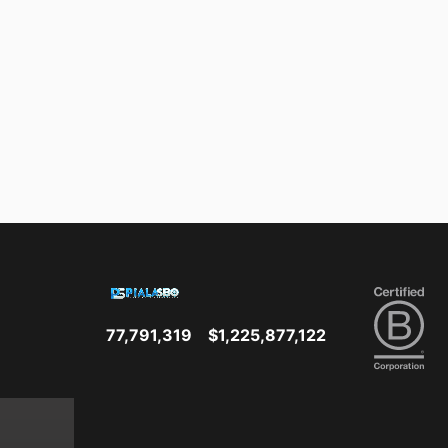
77,791,319
$1,225,877,122
★★★★★