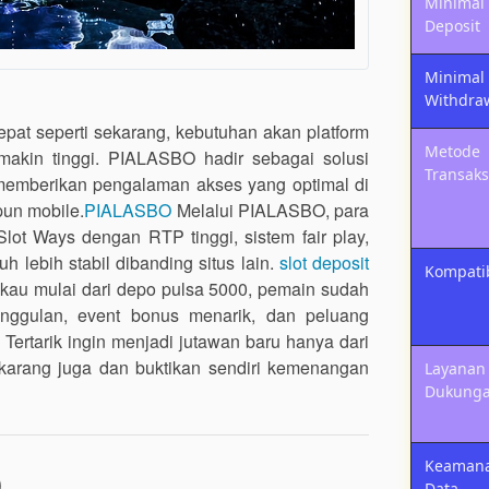
Minimal
Deposit
Minimal
Withdra
cepat seperti sekarang, kebutuhan akan platform
Metode
emakin tinggi. PIALASBO hadir sebagai solusi
Transaks
 memberikan pengalaman akses yang optimal di
pun mobile.
PIALASBO
Melalui PIALASBO, para
lot Ways dengan RTP tinggi, sistem fair play,
 lebih stabil dibanding situs lain.
slot deposit
Kompatib
kau mulai dari depo pulsa 5000, pemain sudah
unggulan, event bonus menarik, dan peluang
 Tertarik ingin menjadi jutawan baru hanya dari
sekarang juga dan buktikan sendiri kemenangan
Layanan
Dukung
Keaman
)
Data