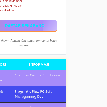
nus New Member
mati semua pasaran togel resmi (HK, SGP,
shback Mingguan
pport 24 Jam
Y, Macau) dengan Slot Dana dan cashback
arik.
DAFTAR SEKARANG
100.000
mber VIP
Pilih
Rp
atkan layanan prioritas, bonus mingguan,
 dalam Rupiah dan sudah termasuk biaya
diksi eksklusif, dan support khusus dari tim
layanan
tPulsa.
ORI
INFORMASI
Slot, Live Casino, Sportsbook
an
 &
Pragmatic Play, PG Soft,
Microgaming DLL