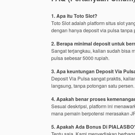
1. Apa itu Toto Slot?
Toto Slot adalah platform situs slot 
dengan hanya deposit via pulsa tanpa
2. Berapa minimal deposit untuk ber
Sangat terjangkau, kalian sudah bisa 
pulsa sebesar 5000 rupiah.
3. Apa keuntungan Deposit Via Puls
Deposit Via Pulsa sangat praktis, kalia
langsung, tanpa potongan satu persen.
4. Apakah benar proses kemenanga
Sesuai deskripsi, platform ini menaw
mana pemain berpotensi merasakan JP
5. Apakah Ada Bonus Di PIALASBO
Tentu saja, Kami menyediakan berbaga