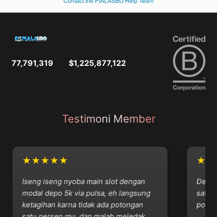
Contact the PIALASBO Help Team
77,791,319
$1,225,877,122
Testimoni Member
★★★★★
★★
Iseng iseng nyoba main slot dengan
Depo vi
modal depo 5k via pulsa, eh langsung
satset,
ketagihan karna tidak ada potongan
potong
satu persen mu, dan malah meledak