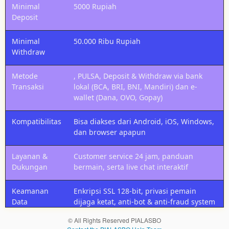
Pilih
Minimal
5000 Rupiah
VIP
Deposit
100.000
Rp
Dapatkan
Minimal
50.000 Ribu Rupiah
layanan
Withdraw
prioritas,
bonus
Metode
, PULSA, Deposit & Withdraw via bank
mingguan,
Transaksi
lokal (BCA, BRI, BNI, Mandiri) dan e-
prediksi
wallet (Dana, OVO, Gopay)
eksklusif,
dan
Kompatibilitas
Bisa diakses dari Android, iOS, Windows,
support
dan browser apapun
khusus
dari tim
Layanan &
Customer service 24 jam, panduan
SlotPulsa.
Dukungan
bermain, serta live chat interaktif
Keamanan
Enkripsi SSL 128-bit, privasi pemain
Data
dijaga ketat, anti-bot & anti-fraud system
© All Rights Reserved PIALASBO