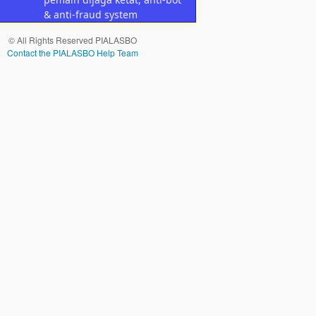
& anti-fraud system
© All Rights Reserved PIALASBO
Contact the PIALASBO Help Team