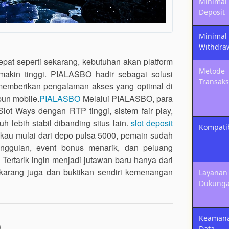
Minimal
Deposit
Minimal
Withdra
cepat seperti sekarang, kebutuhan akan platform
Metode
emakin tinggi. PIALASBO hadir sebagai solusi
Transaks
 memberikan pengalaman akses yang optimal di
pun mobile.
PIALASBO
Melalui PIALASBO, para
lot Ways dengan RTP tinggi, sistem fair play,
 lebih stabil dibanding situs lain.
slot deposit
Kompatib
kau mulai dari depo pulsa 5000, pemain sudah
unggulan, event bonus menarik, dan peluang
 Tertarik ingin menjadi jutawan baru hanya dari
sekarang juga dan buktikan sendiri kemenangan
Layanan
Dukung
Keaman
)
Data