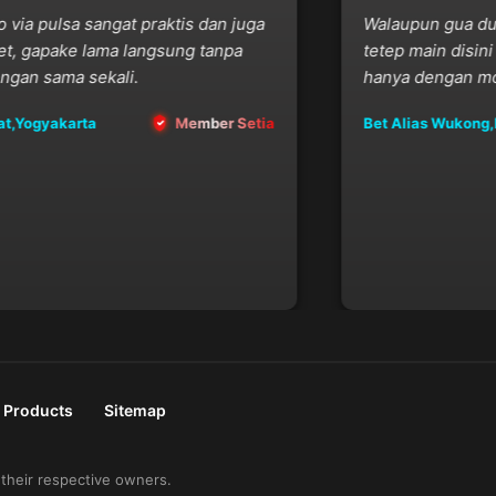
ia pulsa sangat praktis dan juga
Walaupun gua duta 
, gapake lama langsung tanpa
tetep main disini vi
an sama sekali.
hanya dengan moda
Yogyakarta
Member Setia
Bet Alias Wukong,M
l Products
Sitemap
their respective owners.