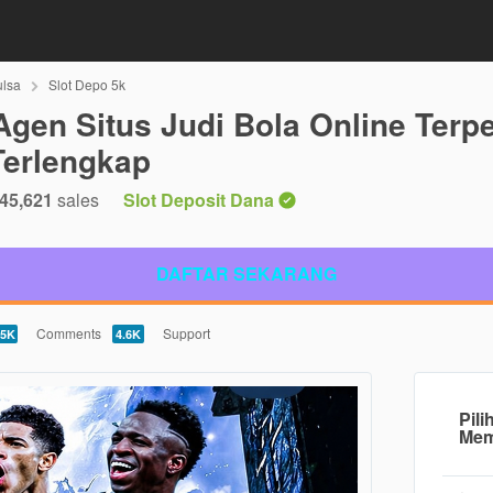
ulsa
Slot Depo 5k
Agen Situs Judi Bola Online Terp
Terlengkap
45,621
sales
Slot Deposit Dana
DAFTAR SEKARANG
Comments
Support
.5K
4.6K
Pili
Mem
Me