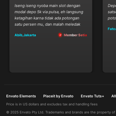
Iseng iseng nyoba main slot dengan
Depo v
modal depo 5k via pulsa, eh langsung
satset
ketagihan karna tidak ada potongan
potong
satu persen mu, dan malah meledak
Fatcat,
Abib,Jakarta
Member Setia
Envato Elements
Placeit by Envato
Envato Tuts+
Al
Price is in US dollars and excludes tax and handling fees
© 2025 Envato Pty Ltd. Trademarks and brands are the property of 