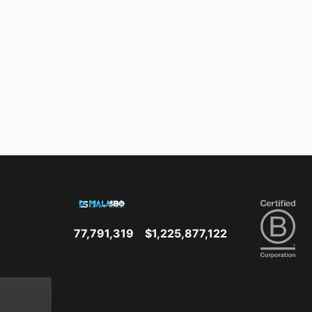
77,791,319
$1,225,877,122
★★★★★