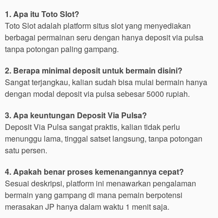
1. Apa itu Toto Slot?
Toto Slot adalah platform situs slot yang menyediakan
berbagai permainan seru dengan hanya deposit via pulsa
tanpa potongan paling gampang.
2. Berapa minimal deposit untuk bermain disini?
Sangat terjangkau, kalian sudah bisa mulai bermain hanya
dengan modal deposit via pulsa sebesar 5000 rupiah.
3. Apa keuntungan Deposit Via Pulsa?
Deposit Via Pulsa sangat praktis, kalian tidak perlu
menunggu lama, tinggal satset langsung, tanpa potongan
satu persen.
4. Apakah benar proses kemenangannya cepat?
Sesuai deskripsi, platform ini menawarkan pengalaman
bermain yang gampang di mana pemain berpotensi
merasakan JP hanya dalam waktu 1 menit saja.