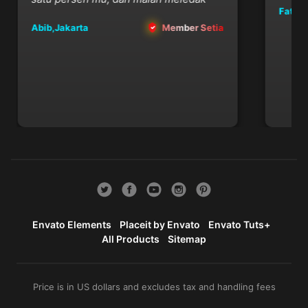
Fatcat,
Abib,Jakarta
Member Setia
Envato Elements
Placeit by Envato
Envato Tuts+
All Products
Sitemap
Price is in US dollars and excludes tax and handling fees