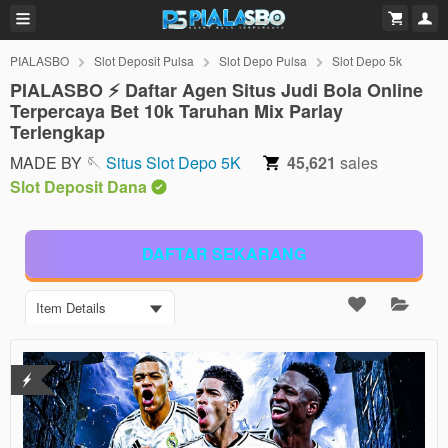
PIALASBO
Slot Deposit Pulsa
Slot Depo Pulsa
Slot Depo 5k
PIALASBO ⚡️ Daftar Agen Situs Judi Bola Online
Terpercaya Bet 10k Taruhan Mix Parlay
Terlengkap
MADE BY 🪡
Situs Slot Depo 5K
45,621
sales
Slot Deposit Dana
DAFTAR SEKARANG
Item Details