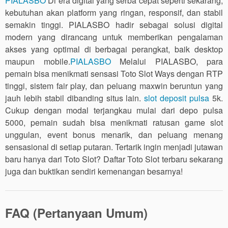
PIALASBO
Di era digital yang serba cepat seperti sekarang,
kebutuhan akan platform yang ringan, responsif, dan stabil
semakin tinggi. PIALASBO hadir sebagai solusi digital
modern yang dirancang untuk memberikan pengalaman
akses yang optimal di berbagai perangkat, baik desktop
maupun mobile.
PIALASBO
Melalui PIALASBO, para
pemain bisa menikmati sensasi Toto Slot Ways dengan RTP
tinggi, sistem fair play, dan peluang maxwin beruntun yang
jauh lebih stabil dibanding situs lain.
slot deposit pulsa
5k.
Cukup dengan modal terjangkau mulai dari depo pulsa
5000, pemain sudah bisa menikmati ratusan game slot
unggulan, event bonus menarik, dan peluang menang
sensasional di setiap putaran. Tertarik ingin menjadi jutawan
baru hanya dari Toto Slot? Daftar Toto Slot terbaru sekarang
juga dan buktikan sendiri kemenangan besarnya!
FAQ (Pertanyaan Umum)