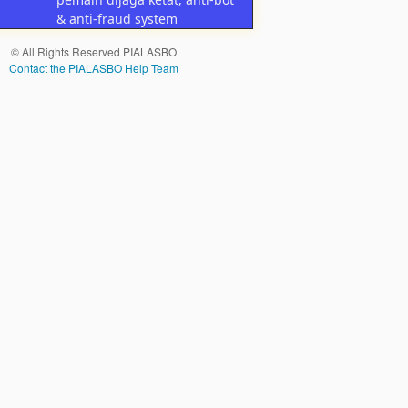
& anti-fraud system
© All Rights Reserved PIALASBO
Contact the PIALASBO Help Team