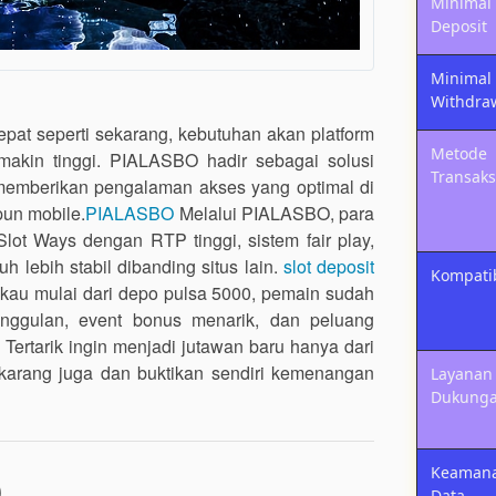
Minimal
Deposit
Minimal
Withdra
cepat seperti sekarang, kebutuhan akan platform
Metode
emakin tinggi. PIALASBO hadir sebagai solusi
Transaks
 memberikan pengalaman akses yang optimal di
pun mobile.
PIALASBO
Melalui PIALASBO, para
lot Ways dengan RTP tinggi, sistem fair play,
 lebih stabil dibanding situs lain.
slot deposit
Kompatib
kau mulai dari depo pulsa 5000, pemain sudah
unggulan, event bonus menarik, dan peluang
 Tertarik ingin menjadi jutawan baru hanya dari
sekarang juga dan buktikan sendiri kemenangan
Layanan
Dukung
Keaman
)
Data