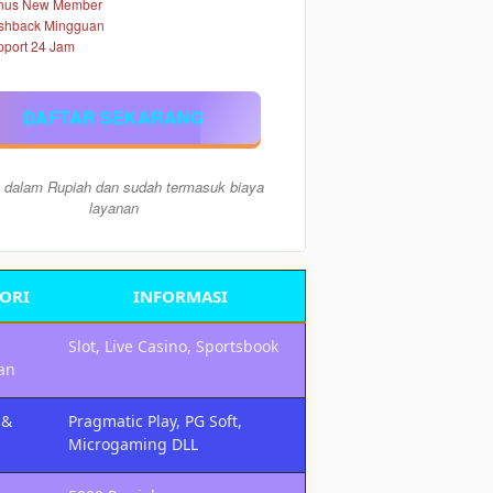
nus New Member
mati semua pasaran togel resmi (HK, SGP,
shback Mingguan
pport 24 Jam
Y, Macau) dengan Slot Dana dan cashback
arik.
DAFTAR SEKARANG
100.000
mber VIP
Pilih
Rp
atkan layanan prioritas, bonus mingguan,
 dalam Rupiah dan sudah termasuk biaya
diksi eksklusif, dan support khusus dari tim
layanan
tPulsa.
ORI
INFORMASI
Slot, Live Casino, Sportsbook
an
 &
Pragmatic Play, PG Soft,
Microgaming DLL