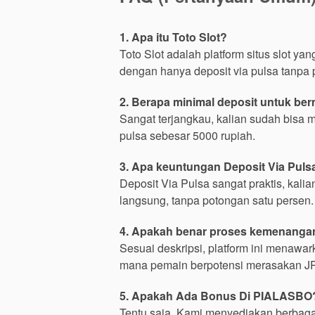
1. Apa itu Toto Slot?
Toto Slot adalah platform situs slot 
dengan hanya deposit via pulsa tanpa
2. Berapa minimal deposit untuk ber
Sangat terjangkau, kalian sudah bisa 
pulsa sebesar 5000 rupiah.
3. Apa keuntungan Deposit Via Puls
Deposit Via Pulsa sangat praktis, kalia
langsung, tanpa potongan satu persen.
4. Apakah benar proses kemenanga
Sesuai deskripsi, platform ini menaw
mana pemain berpotensi merasakan JP
5. Apakah Ada Bonus Di PIALASBO
Tentu saja, Kami menyediakan berbaga