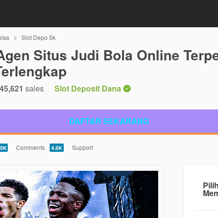
ulsa
Slot Depo 5k
Agen Situs Judi Bola Online Terp
Terlengkap
45,621
sales
Slot Deposit Dana
DAFTAR SEKARANG
Comments
Support
.5K
4.6K
Pili
Mem
Me