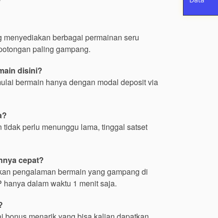
yang menyediakan berbagai permainan seru
 potongan paling gampang.
main disini?
mulai bermain hanya dengan modal deposit via
a?
n tidak perlu menunggu lama, tinggal satset
nnya cepat?
arkan pengalaman bermain yang gampang di
 hanya dalam waktu 1 menit saja.
?
i bonus menarik yang bisa kalian dapatkan.