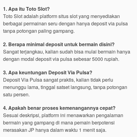
1. Apa itu Toto Slot?
Toto Slot adalah platform situs slot yang menyediakan
berbagai permainan seru dengan hanya deposit via pulsa
tanpa potongan paling gampang.
2. Berapa minimal deposit untuk bermain disini?
Sangat terjangkau, kalian sudah bisa mulai bermain hanya
dengan modal deposit via pulsa sebesar 5000 rupiah.
3. Apa keuntungan Deposit Via Pulsa?
Deposit Via Pulsa sangat praktis, kalian tidak perlu
menunggu lama, tinggal satset langsung, tanpa potongan
satu persen.
4. Apakah benar proses kemenangannya cepat?
Sesuai deskripsi, platform ini menawarkan pengalaman
bermain yang gampang di mana pemain berpotensi
merasakan JP hanya dalam waktu 1 menit saja.