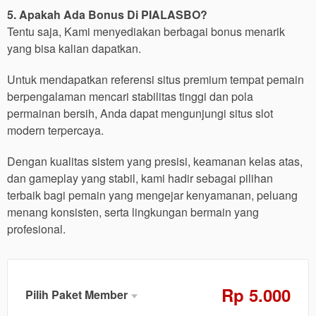
5. Apakah Ada Bonus Di PIALASBO?
Tentu saja, Kami menyediakan berbagai bonus menarik
yang bisa kalian dapatkan.
Untuk mendapatkan referensi situs premium tempat pemain
berpengalaman mencari stabilitas tinggi dan pola
permainan bersih, Anda dapat mengunjungi situs slot
modern terpercaya.
Dengan kualitas sistem yang presisi, keamanan kelas atas,
dan gameplay yang stabil, kami hadir sebagai pilihan
terbaik bagi pemain yang mengejar kenyamanan, peluang
menang konsisten, serta lingkungan bermain yang
profesional.
Rp
5.000
Pilih Paket Member