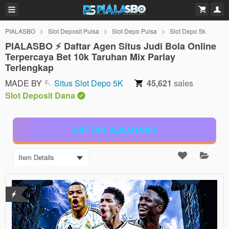
PIALASBO
Slot Deposit Pulsa
Slot Depo Pulsa
Slot Depo 5k
PIALASBO ⚡️ Daftar Agen Situs Judi Bola Online
Terpercaya Bet 10k Taruhan Mix Parlay
Terlengkap
MADE BY 🪡
Situs Slot Depo 5K
45,621
sales
Slot Deposit Dana
DAFTAR SEKARANG
Item Details