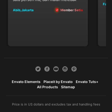
Fatcat
Abib,Jakarta
Member Setia
Envato Elements
Placeit by Envato
Envato Tuts+
All Products
Sitemap
Price is in US dollars and excludes tax and handling fees