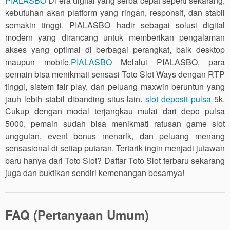
PIALASBO
Di era digital yang serba cepat seperti sekarang,
kebutuhan akan platform yang ringan, responsif, dan stabil
semakin tinggi. PIALASBO hadir sebagai solusi digital
modern yang dirancang untuk memberikan pengalaman
akses yang optimal di berbagai perangkat, baik desktop
maupun mobile.
PIALASBO
Melalui PIALASBO, para
pemain bisa menikmati sensasi Toto Slot Ways dengan RTP
tinggi, sistem fair play, dan peluang maxwin beruntun yang
jauh lebih stabil dibanding situs lain.
slot deposit pulsa
5k.
Cukup dengan modal terjangkau mulai dari depo pulsa
5000, pemain sudah bisa menikmati ratusan game slot
unggulan, event bonus menarik, dan peluang menang
sensasional di setiap putaran. Tertarik ingin menjadi jutawan
baru hanya dari Toto Slot? Daftar Toto Slot terbaru sekarang
juga dan buktikan sendiri kemenangan besarnya!
FAQ (Pertanyaan Umum)