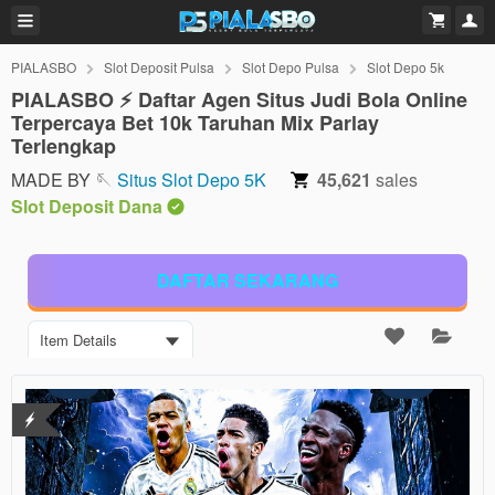
PIALASBO
Slot Deposit Pulsa
Slot Depo Pulsa
Slot Depo 5k
PIALASBO ⚡️ Daftar Agen Situs Judi Bola Online
Terpercaya Bet 10k Taruhan Mix Parlay
Terlengkap
MADE BY 🪡
Situs Slot Depo 5K
45,621
sales
Slot Deposit Dana
DAFTAR SEKARANG
Item Details