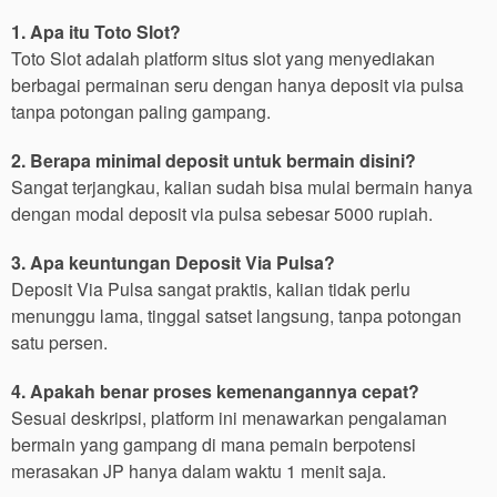
1. Apa itu Toto Slot?
Toto Slot adalah platform situs slot yang menyediakan
berbagai permainan seru dengan hanya deposit via pulsa
tanpa potongan paling gampang.
2. Berapa minimal deposit untuk bermain disini?
Sangat terjangkau, kalian sudah bisa mulai bermain hanya
dengan modal deposit via pulsa sebesar 5000 rupiah.
3. Apa keuntungan Deposit Via Pulsa?
Deposit Via Pulsa sangat praktis, kalian tidak perlu
menunggu lama, tinggal satset langsung, tanpa potongan
satu persen.
4. Apakah benar proses kemenangannya cepat?
Sesuai deskripsi, platform ini menawarkan pengalaman
bermain yang gampang di mana pemain berpotensi
merasakan JP hanya dalam waktu 1 menit saja.