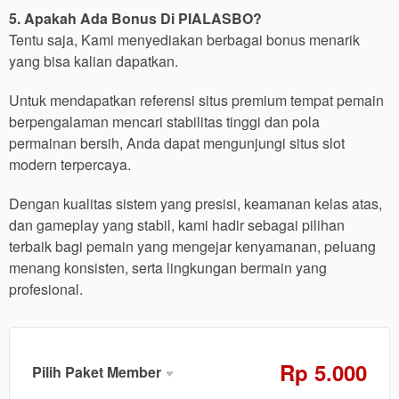
5. Apakah Ada Bonus Di PIALASBO?
Tentu saja, Kami menyediakan berbagai bonus menarik
yang bisa kalian dapatkan.
Untuk mendapatkan referensi situs premium tempat pemain
berpengalaman mencari stabilitas tinggi dan pola
permainan bersih, Anda dapat mengunjungi situs slot
modern terpercaya.
Dengan kualitas sistem yang presisi, keamanan kelas atas,
dan gameplay yang stabil, kami hadir sebagai pilihan
terbaik bagi pemain yang mengejar kenyamanan, peluang
menang konsisten, serta lingkungan bermain yang
profesional.
Rp
5.000
Pilih Paket Member