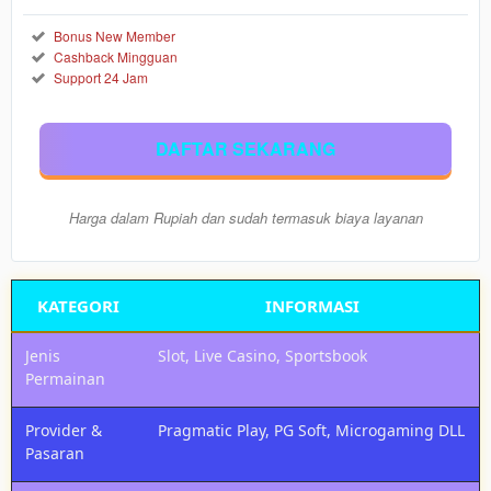
Member
Aktif
Reguler
Bonus New Member
Cashback Mingguan
5.000
Rp
Support 24 Jam
Nikmati
semua
DAFTAR SEKARANG
pasaran
togel
resmi
Harga dalam Rupiah dan sudah termasuk biaya layanan
(HK,
SGP,
SDY,
Macau)
KATEGORI
INFORMASI
dengan
Slot
Jenis
Slot, Live Casino, Sportsbook
Dana
Permainan
dan
cashback
menarik.
Provider &
Pragmatic Play, PG Soft, Microgaming DLL
Pasaran
Member