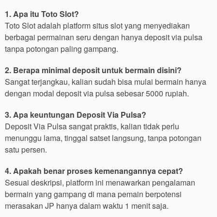
1. Apa itu Toto Slot?
Toto Slot adalah platform situs slot yang menyediakan
berbagai permainan seru dengan hanya deposit via pulsa
tanpa potongan paling gampang.
2. Berapa minimal deposit untuk bermain disini?
Sangat terjangkau, kalian sudah bisa mulai bermain hanya
dengan modal deposit via pulsa sebesar 5000 rupiah.
3. Apa keuntungan Deposit Via Pulsa?
Deposit Via Pulsa sangat praktis, kalian tidak perlu
menunggu lama, tinggal satset langsung, tanpa potongan
satu persen.
4. Apakah benar proses kemenangannya cepat?
Sesuai deskripsi, platform ini menawarkan pengalaman
bermain yang gampang di mana pemain berpotensi
merasakan JP hanya dalam waktu 1 menit saja.