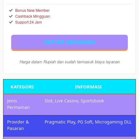
Member
Aktif
Reguler
Bonus New Member
Cashback Mingguan
5.000
Rp
Support 24 Jam
Nikmati
semua
DAFTAR SEKARANG
pasaran
togel
resmi
Harga dalam Rupiah dan sudah termasuk biaya layanan
(HK,
SGP,
SDY,
Macau)
KATEGORI
INFORMASI
dengan
Slot
Jenis
Slot, Live Casino, Sportsbook
Dana
Permainan
dan
cashback
menarik.
Provider &
Pragmatic Play, PG Soft, Microgaming DLL
Pasaran
Member