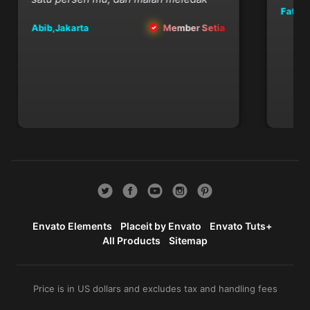
Fatcat,
Abib,Jakarta
Member Setia
Envato Elements
Placeit by Envato
Envato Tuts+
All Products
Sitemap
Price is in US dollars and excludes tax and handling fees