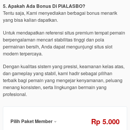
5. Apakah Ada Bonus Di PIALASBO?
Tentu saja, Kami menyediakan berbagai bonus menarik
yang bisa kalian dapatkan.
Untuk mendapatkan referensi situs premium tempat pemain
berpengalaman mencari stabilitas tinggi dan pola
permainan bersih, Anda dapat mengunjungi situs slot
modern terpercaya.
Dengan kualitas sistem yang presisi, keamanan kelas atas,
dan gameplay yang stabil, kami hadir sebagai pilihan
terbaik bagi pemain yang mengejar kenyamanan, peluang
menang konsisten, serta lingkungan bermain yang
profesional.
Rp
5.000
Pilih Paket Member