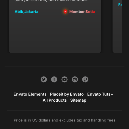
Fatcat
Abib,Jakarta
Member Setia
Envato Elements
Placeit by Envato
Envato Tuts+
All Products
Sitemap
Price is in US dollars and excludes tax and handling fees