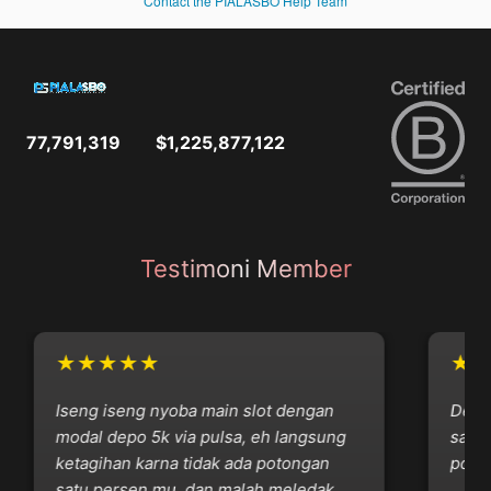
Contact the PIALASBO Help Team
77,791,319
$1,225,877,122
Testimoni Member
★★★★★
★★
Iseng iseng nyoba main slot dengan
Depo v
modal depo 5k via pulsa, eh langsung
satset
ketagihan karna tidak ada potongan
potong
satu persen mu, dan malah meledak