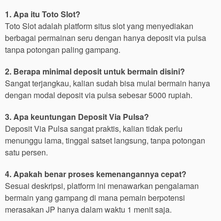
1. Apa itu Toto Slot?
Toto Slot adalah platform situs slot yang menyediakan
berbagai permainan seru dengan hanya deposit via pulsa
tanpa potongan paling gampang.
2. Berapa minimal deposit untuk bermain disini?
Sangat terjangkau, kalian sudah bisa mulai bermain hanya
dengan modal deposit via pulsa sebesar 5000 rupiah.
3. Apa keuntungan Deposit Via Pulsa?
Deposit Via Pulsa sangat praktis, kalian tidak perlu
menunggu lama, tinggal satset langsung, tanpa potongan
satu persen.
4. Apakah benar proses kemenangannya cepat?
Sesuai deskripsi, platform ini menawarkan pengalaman
bermain yang gampang di mana pemain berpotensi
merasakan JP hanya dalam waktu 1 menit saja.