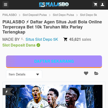
PIALASBO
Slot Deposit Pulsa
Slot Depo Pulsa
Slot Depo 5k
PIALASBO ⚡️ Daftar Agen Situs Judi Bola Online
Terpercaya Bet 10k Taruhan Mix Parlay
Terlengkap
MADE BY 🪡
Situs Slot Depo 5K
45,621
sales
Slot Deposit Dana
DAFTAR SEKARANG
Item Details