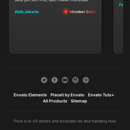
Fatcat
Abib,Jakarta
Member Setia
Envato Elements
Placeit by Envato
Envato Tuts+
All Products
Sitemap
Price is in US dollars and excludes tax and handling fees