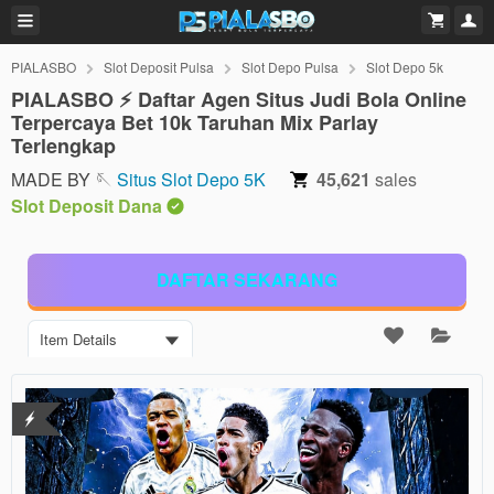
PIALASBO
Slot Deposit Pulsa
Slot Depo Pulsa
Slot Depo 5k
PIALASBO ⚡️ Daftar Agen Situs Judi Bola Online
Terpercaya Bet 10k Taruhan Mix Parlay
Terlengkap
MADE BY 🪡
Situs Slot Depo 5K
45,621
sales
Slot Deposit Dana
DAFTAR SEKARANG
Item Details