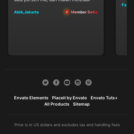
Fatcat,
Abib,Jakarta
Member Setia
Envato Elements
Placeit by Envato
Envato Tuts+
All Products
Sitemap
Price is in US dollars and excludes tax and handling fees